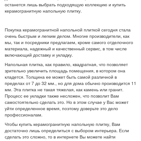
останется лишь выбрать подходящую коллекцию и купить
керамогранитную напольную плитку.
Покупка керамогранитной напольной плиткой сегодня стала
очень быстрым и легким делом. Многие производители, как
мы, так и посредники предлагаем, кроме самого отделочного
материала, надежный и качественный сервис, в том числе
включающий доставку и укладку.
Напольная плитка, как правило, квадратная, что позволяет
зрительно увеличить площадь помещения, в котором она
кладется. Толщина ее может быть самой различной в
пределах от 7 до 32 мм., но для дома обычно производится 11
мм. Эта плитка не такая тяжелая, как камень или гранит.
Процесс ее укладки также несложен, что позволит Вам
самостоятельно сделать это. Но в этом случае у Вас может
уйти определенное время, поэтому доверьте это дело
профессионалам.
Чтобы купить керамогранитную напольную плитку, Вам
достаточно лишь определиться с выбором интерьера. Если
сделать это сложно, то в интернете Вы можете найти