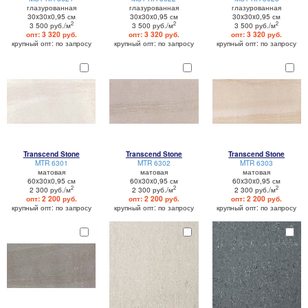
глазурованная
глазурованная
глазурованная
30x30x0,95 см
30x30x0,95 см
30x30x0,95 см
2
2
2
3 500 руб./м
3 500 руб./м
3 500 руб./м
опт: 3 320 руб.
опт: 3 320 руб.
опт: 3 320 руб.
крупный опт: по запросу
крупный опт: по запросу
крупный опт: по запросу
Transcend Stone
Transcend Stone
Transcend Stone
MTR 6301
MTR 6302
MTR 6303
матовая
матовая
матовая
60x30x0,95 см
60x30x0,95 см
60x30x0,95 см
2
2
2
2 300 руб./м
2 300 руб./м
2 300 руб./м
опт: 2 200 руб.
опт: 2 200 руб.
опт: 2 200 руб.
крупный опт: по запросу
крупный опт: по запросу
крупный опт: по запросу