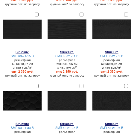
опт: 1 510 руб.
опт: 1 100 руб.
опт: 2 350 руб.
крупный опт: по запросу
крупный опт: по запросу
крупный опт: по запросу
Structure
Structure
Structure
SMR 63-21-15 B
SMR 63-21-31 B
SMR 63-21-32 B
рельефная
рельефная
рельефная
60x30x0,95 см
60x30x0,95 см
60x30x0,95 см
2
2
2
2 450 руб./м
2 450 руб./м
2 450 руб./м
опт: 2 350 руб.
опт: 2 350 руб.
опт: 2 350 руб.
крупный опт: по запросу
крупный опт: по запросу
крупный опт: по запросу
Structure
Structure
Structure
SMR 63-21-33 B
SMR 63-21-35 B
SMR 63-21-36 B
рельефная
рельефная
рельефная