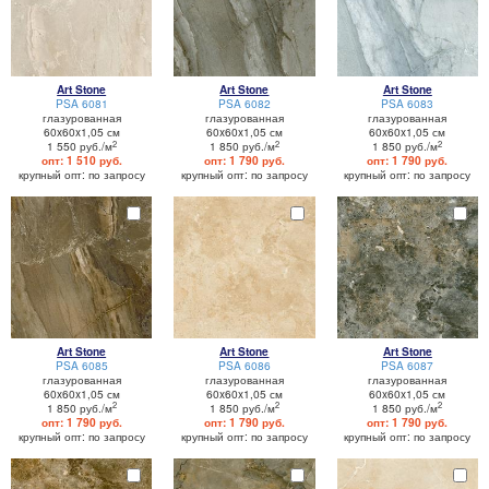
Art Stone
Art Stone
Art Stone
PSA 6081
PSA 6082
PSA 6083
глазурованная
глазурованная
глазурованная
60x60x1,05 см
60x60x1,05 см
60x60x1,05 см
2
2
2
1 550 руб./м
1 850 руб./м
1 850 руб./м
опт: 1 510 руб.
опт: 1 790 руб.
опт: 1 790 руб.
крупный опт: по запросу
крупный опт: по запросу
крупный опт: по запросу
Art Stone
Art Stone
Art Stone
PSA 6085
PSA 6086
PSA 6087
глазурованная
глазурованная
глазурованная
60x60x1,05 см
60x60x1,05 см
60x60x1,05 см
2
2
2
1 850 руб./м
1 850 руб./м
1 850 руб./м
опт: 1 790 руб.
опт: 1 790 руб.
опт: 1 790 руб.
крупный опт: по запросу
крупный опт: по запросу
крупный опт: по запросу