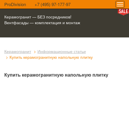
ProDivision
+7 (495) 97-177-97
Керамогранит — БЕЗ посредников!
Вентфасады — комплектация и монтаж
Керамогранит
Информационные статьи
Купить керамогранитную напольную плитку
Купить керамогранитную напольную плитку