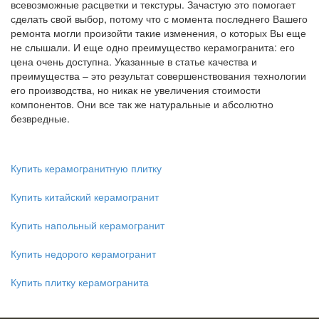
всевозможные расцветки и текстуры. Зачастую это помогает
сделать свой выбор, потому что с момента последнего Вашего
ремонта могли произойти такие изменения, о которых Вы еще
не слышали. И еще одно преимущество керамогранита: его
цена очень доступна. Указанные в статье качества и
преимущества – это результат совершенствования технологии
его производства, но никак не увеличения стоимости
компонентов. Они все так же натуральные и абсолютно
безвредные.
Купить керамогранитную плитку
Купить китайский керамогранит
Купить напольный керамогранит
Купить недорого керамогранит
Купить плитку керамогранита