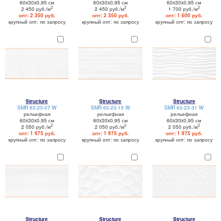
60x30x0,95 см
60x30x0,95 см
60x30x0,95 см
2
2
2
2 450 руб./м
2 450 руб./м
1 700 руб./м
опт: 2 350 руб.
опт: 2 350 руб.
опт: 1 600 руб.
крупный опт: по запросу
крупный опт: по запросу
крупный опт: по запросу
Structure
Structure
Structure
SMR 63-23-07 W
SMR 63-23-15 W
SMR 63-23-31 W
рельефная
рельефная
рельефная
60x30x0,95 см
60x30x0,95 см
60x30x0,95 см
2
2
2
2 050 руб./м
2 050 руб./м
2 050 руб./м
опт: 1 975 руб.
опт: 1 975 руб.
опт: 1 975 руб.
крупный опт: по запросу
крупный опт: по запросу
крупный опт: по запросу
Structure
Structure
Structure