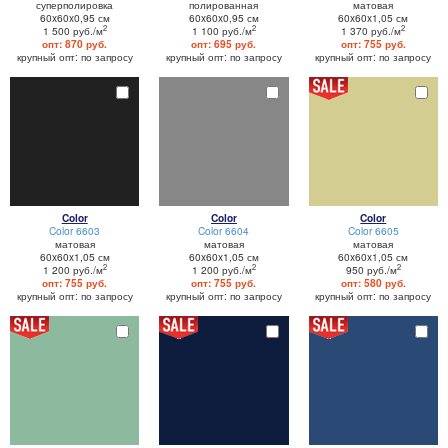
суперполировка
полированная
матовая
60x60x0,95 см
60x60x0,95 см
60x60x1,05 см
2
2
2
1 500 руб./м
1 100 руб./м
1 370 руб./м
опт: 870 руб.
опт: 695 руб.
опт: 755 руб.
крупный опт: по запросу
крупный опт: по запросу
крупный опт: по запросу
Color
Color
Color
Color 6603
Color 6604
Color 6605
матовая
матовая
матовая
60x60x1,05 см
60x60x1,05 см
60x60x1,05 см
2
2
2
1 200 руб./м
1 200 руб./м
950 руб./м
опт: 755 руб.
опт: 755 руб.
опт: 580 руб.
крупный опт: по запросу
крупный опт: по запросу
крупный опт: по запросу