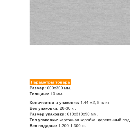
Параметры товара
Размер:
600х300 мм.
Толщина:
10 мм.
Количество в упаковке:
1.44 м2, 8 плит.
Вес упаковки:
28-30 кг.
Размер упаковки:
610х310х90 мм.
Тип упаковки:
картонная коробка; деревянный подд
Вес поддона:
1.200-1.300 кг.