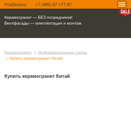
ProDivision
+7 (495) 97-177-97
Керамогранит — БЕЗ посредников!
Вентфасады — комплектация и монтаж
Керамогранит
Информационные статьи
Купить керамогранит Китай
Купить керамогранит Китай