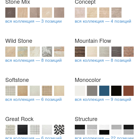
Stone Mix
Concept
вся коллекция — 3 позиции
вся коллекция — 4 позиций
Wild Stone
Mountain Flow
вся коллекция — 8 позиций
вся коллекция — 8 позиций
Softstone
Monocolor
вся коллекция — 6 позиций
вся коллекция — 9 позиций
Great Rock
Structure
вся коллекция — 6 позиций
вся коллекция — 22 позиции