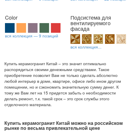
Color
Подсистема для
вентилируемого
фасада
вся коллекция — 9 позиций
вся коллекция...
Купить керамогранит Китай – это значит оптимально
распорядиться своими денежными средствами. Такое
приобретение позволит Вам не только сделать абсолютно
любой интерьер в доме, квартире, офисе либо ином другом
помещении, но и сэкономить значительную сумму денег. К
тому же Вам лет на 15 придется забыть о необходимости
делать ремонт, т.к. такой срок – это срок службы этого
отделочного материала.
Купить керамогранит Китай можно на российском
рынке по весьма привлекательной цене