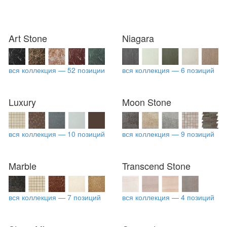
Art Stone
Niagara
вся коллекция — 52 позиции
вся коллекция — 6 позиций
Luxury
Moon Stone
вся коллекция — 10 позиций
вся коллекция — 9 позиций
Marble
Transcend Stone
вся коллекция — 7 позиций
вся коллекция — 4 позиций