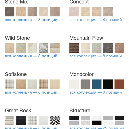
Stone Mix
Concept
вся коллекция — 3 позиции
вся коллекция — 4 позиций
Wild Stone
Mountain Flow
вся коллекция — 8 позиций
вся коллекция — 8 позиций
Softstone
Monocolor
вся коллекция — 6 позиций
вся коллекция — 9 позиций
Great Rock
Structure
вся коллекция — 6 позиций
вся коллекция — 22 позиции