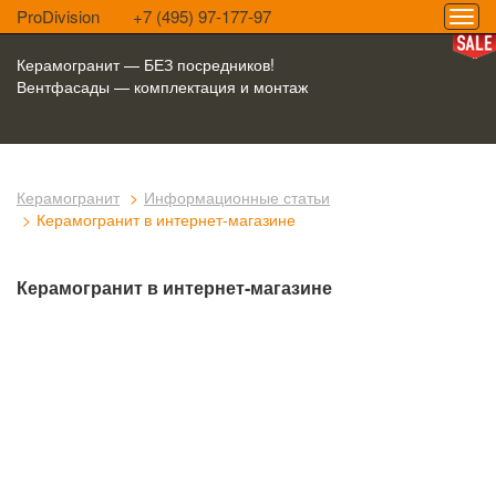
ProDivision
+7 (495) 97-177-97
Керамогранит — БЕЗ посредников!
Вентфасады — комплектация и монтаж
Керамогранит
Информационные статьи
Керамогранит в интернет-магазине
Керамогранит в интернет-магазине