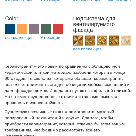
Color
Подсистема для
вентилируемого
фасада
вся коллекция — 9 позиций
вся коллекция...
Керамогранит – это новый по сравнению с облицовочной
керамической плиткой материал, изобрели который в конце
60-х годов. Те свойства, которыми обладает керамогранит,
позволяют применять его для облицовки любых помещений и
даже фасадов домов. Иногда его путают с кафельной плиткой.
Но он имеет существенные отличия и главные: высокая
прочность и износостойкость.
Существуют различные виды керамогранита: матовый,
полированный, технический и другие. Для того, чтобы
приобрести керамогранит, который отвечал бы всем вашим
требованиям, необходимо рассмотреть все его
характеристики.