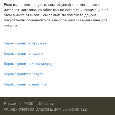
Если вы останетесь довольны покупкой керамогранита в
интернет-магазине, то обязательно оставьте информацию об
этом в книге отзывов. Тем самым вы поможете другим
покупателям определиться в выборе интернет-магазина для
покупки.
Керамогранит в Иркутске
Керамогранит в Казани
Керамогранит в Калининграде
Керамогранит в Калуге
Керамогранит в квартире
Россия, 117630, г. Москва,
ул. Архитектора Власова, дом 57, офис 122