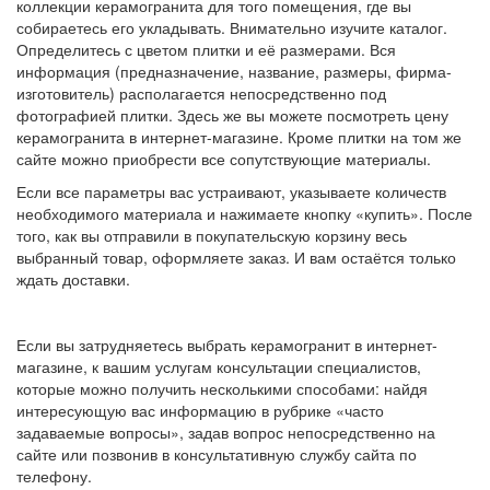
коллекции керамогранита для того помещения, где вы
собираетесь его укладывать. Внимательно изучите каталог.
Определитесь с цветом плитки и её размерами. Вся
информация (предназначение, название, размеры, фирма-
изготовитель) располагается непосредственно под
фотографией плитки. Здесь же вы можете посмотреть цену
керамогранита в интернет-магазине. Кроме плитки на том же
сайте можно приобрести все сопутствующие материалы.
Если все параметры вас устраивают, указываете количеств
необходимого материала и нажимаете кнопку «купить». После
того, как вы отправили в покупательскую корзину весь
выбранный товар, оформляете заказ. И вам остаётся только
ждать доставки.
Если вы затрудняетесь выбрать керамогранит в интернет-
магазине, к вашим услугам консультации специалистов,
которые можно получить несколькими способами: найдя
интересующую вас информацию в рубрике «часто
задаваемые вопросы», задав вопрос непосредственно на
сайте или позвонив в консультативную службу сайта по
телефону.