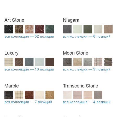
Art Stone
Niagara
вся коллекция — 52 позиции
вся коллекция — 6 позиций
Luxury
Moon Stone
вся коллекция — 10 позиций
вся коллекция — 9 позиций
Marble
Transcend Stone
вся коллекция — 7 позиций
вся коллекция — 4 позиций