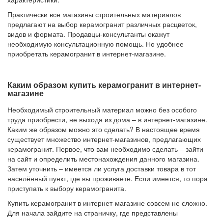
Практически все магазины строительных материалов
предлагают на выбор керамогранит различных расцветок,
видов и формата. Продавцы-консультанты окажут
необходимую консультационную помощь. Но удобнее
приобретать керамогранит в интернет-магазине.
Каким образом купить керамогранит в интернет-
магазине
Необходимый строительный материал можно без особого
труда приобрести, не выходя из дома – в интернет-магазине.
Каким же образом можно это сделать? В настоящее время
существует множество интернет-магазинов, предлагающих
керамогранит. Первое, что вам необходимо сделать – зайти
на сайт и определить местонахождения данного магазина.
Затем уточнить – имеется ли услуга доставки товара в тот
населённый пункт, где вы проживаете. Если имеется, то пора
приступать к выбору керамогранита.
Купить керамогранит в интернет-магазине совсем не сложно.
Для начала зайдите на страничку, где представлены