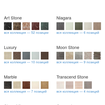
Art Stone
Niagara
вся коллекция — 52 позиции
вся коллекция — 6 позиций
Luxury
Moon Stone
вся коллекция — 10 позиций
вся коллекция — 9 позиций
Marble
Transcend Stone
вся коллекция — 7 позиций
вся коллекция — 4 позиций