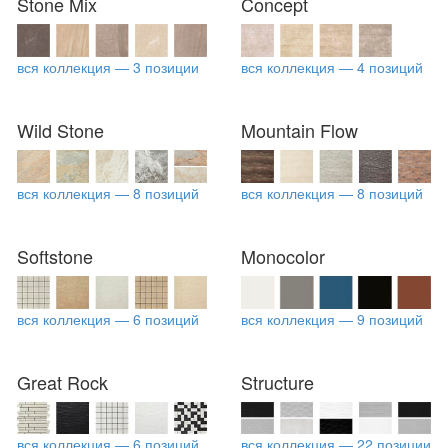
Stone Mix
Concept
вся коллекция — 3 позиции
вся коллекция — 4 позиций
Wild Stone
Mountain Flow
вся коллекция — 8 позиций
вся коллекция — 8 позиций
Softstone
Monocolor
вся коллекция — 6 позиций
вся коллекция — 9 позиций
Great Rock
Structure
вся коллекция — 6 позиций
вся коллекция — 22 позиции