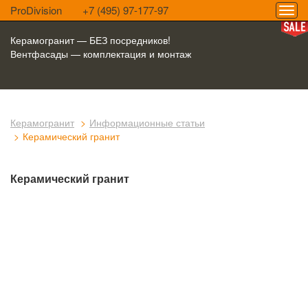
ProDivision
+7 (495) 97-177-97
Керамогранит — БЕЗ посредников!
Вентфасады — комплектация и монтаж
Керамогранит
Информационные статьи
Керамический гранит
Керамический гранит