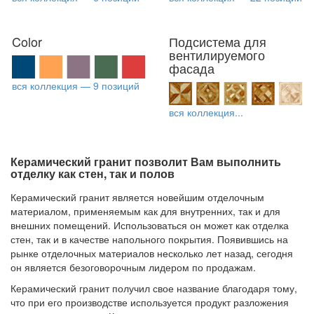
Color
Подсистема для
вентилируемого
фасада
вся коллекция — 9 позиций
вся коллекция...
Керамический гранит позволит Вам выполнить
отделку как стен, так и полов
Керамический гранит является новейшим отделочным
материалом, применяемым как для внутренних, так и для
внешних помещений. Использоваться он может как отделка
стен, так и в качестве напольного покрытия. Появившись на
рынке отделочных материалов несколько лет назад, сегодня
он является безоговорочным лидером по продажам.
Керамический гранит получил свое название благодаря тому,
что при его производстве используется продукт разложения