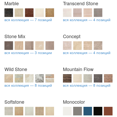
Marble
Transcend Stone
вся коллекция — 7 позиций
вся коллекция — 4 позиций
Stone Mix
Concept
вся коллекция — 3 позиции
вся коллекция — 4 позиций
Wild Stone
Mountain Flow
вся коллекция — 8 позиций
вся коллекция — 8 позиций
Softstone
Monocolor