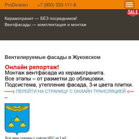
ProDivision
+7 (800) 333-111-8
Керамогранит — БЕЗ посредников!
Вентфасады — комплектация и монтаж
Вентилируемые фасады в Жуковском
----->
ПЕРЕЙТИ НА СТРАНИЦУ С ОНЛАЙН ТРАНСЛЯЦИЕЙ
<---
--