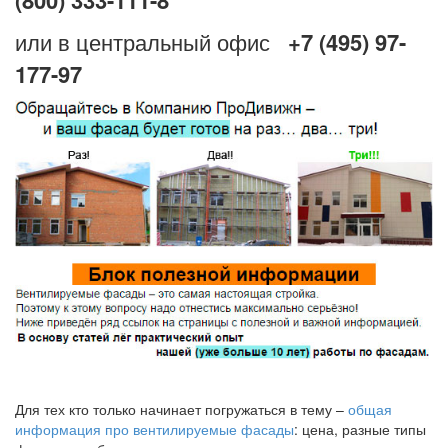
или в центральный офис
+7 (495) 97-
177-97
Для тех кто только начинает погружаться в тему –
общая
информация про вентилируемые фасады
: цена, разные типы