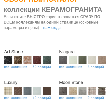
коллекции КЕРАМОГРАНИТА
Если хотите
БЫСТРО
сориентироваться
СРАЗУ ПО
ВСЕМ коллекциям на одной странице
(основные
параметры и цены) –
вам сюда
Art Stone
Niagara
вся коллекция — 52 позиции
вся коллекция — 6 позиций
Luxury
Moon Stone
вся коллекция — 10 позиций
вся коллекция — 9 позиций