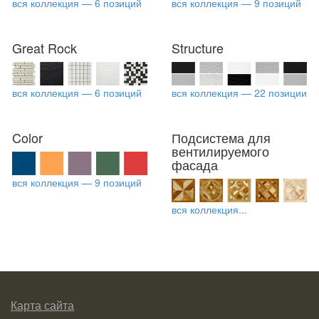
вся коллекция — 6 позиций
вся коллекция — 9 позиций
Great Rock
Structure
вся коллекция — 6 позиций
вся коллекция — 22 позиции
Color
Подсистема для
вентилируемого
фасада
вся коллекция — 9 позиций
вся коллекция...
Карта сайта