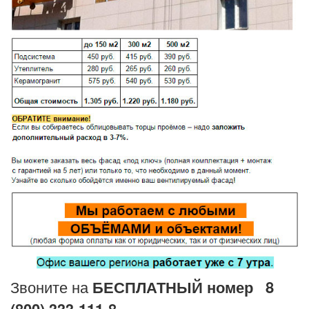
Звоните на
БЕСПЛАТНЫЙ номер
8
(800) 333-111-8