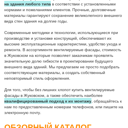
на здания любого типа
в соответствии с установленными
нормами и пожеланиями клиентов. Прочные, долговечные
материалы гарантируют сохранение великолепного внешнего
вида стен здания на долгие годы.
Современные методики и технологии, использующиеся при
производстве и установке конструкций, обеспечивают их
высокие эксплуатационные характеристики, удобство ухода и
ремонта. В ассортименте вентилируемые фасады, стоимость
в Жуковском на которые позволяет заказчикам проявлять
значительную долю гибкости в проектировании будущего
внешнего вида зданий. Мы предлагаем не просто подобрать
соответствующие материалы, а создать собственный
неповторимый стиль оформления.
Для того, чтобы без лишних хлопот купить вентилируемые
фасады в Жуковском, а также обеспечить наиболее
квалифицированный подход к их монтажу
, обращайтесь к
нам по предоставленным номерам телефонов, или пишите на
электронную почту.
ОБЗОРНЫЙ КАТАЛОГ