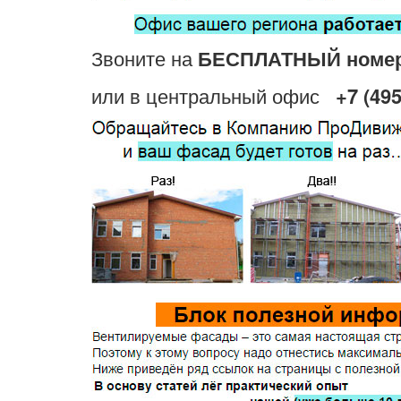
Звоните на
БЕСПЛАТНЫЙ номе
или в центральный офис
+7 (495