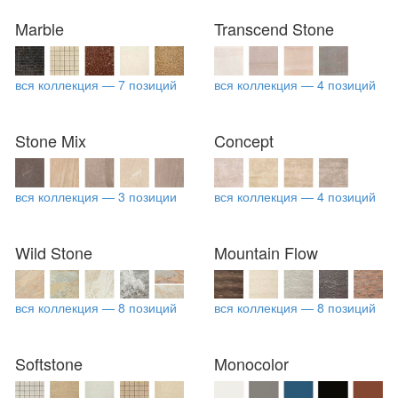
Marble
Transcend Stone
вся коллекция — 7 позиций
вся коллекция — 4 позиций
Stone Mix
Concept
вся коллекция — 3 позиции
вся коллекция — 4 позиций
Wild Stone
Mountain Flow
вся коллекция — 8 позиций
вся коллекция — 8 позиций
Softstone
Monocolor