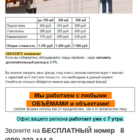
Звоните на
БЕСПЛАТНЫЙ номер
8
(800) 333-111-8