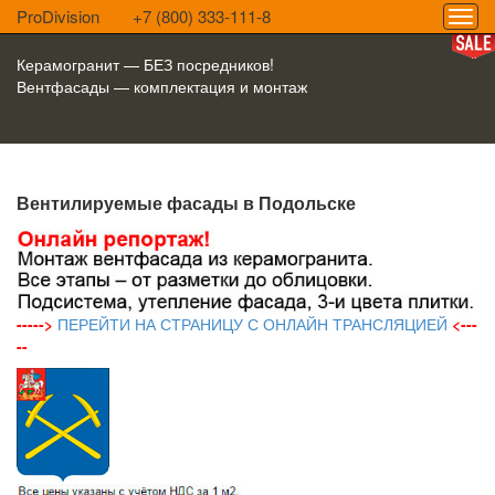
ProDivision
+7 (800) 333-111-8
Керамогранит — БЕЗ посредников!
Вентфасады — комплектация и монтаж
Вентилируемые фасады в Подольске
----->
ПЕРЕЙТИ НА СТРАНИЦУ С ОНЛАЙН ТРАНСЛЯЦИЕЙ
<---
--