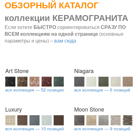
ОБЗОРНЫЙ КАТАЛОГ
коллекции КЕРАМОГРАНИТА
Если хотите
БЫСТРО
сориентироваться
СРАЗУ ПО
ВСЕМ коллекциям на одной странице
(основные
параметры и цены) –
вам сюда
Art Stone
Niagara
вся коллекция — 52 позиции
вся коллекция — 6 позиций
Luxury
Moon Stone
вся коллекция — 10 позиций
вся коллекция — 9 позиций