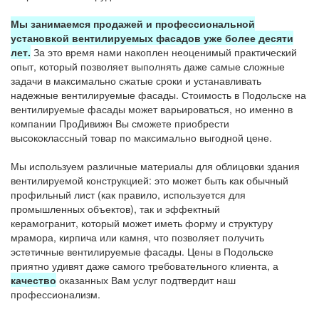
Мы занимаемся продажей и профессиональной
установкой вентилируемых фасадов уже более десяти
лет.
За это время нами накоплен неоценимый практический
опыт, который позволяет выполнять даже самые сложные
задачи в максимально сжатые сроки и устанавливать
надежные вентилируемые фасады. Стоимость в Подольске на
вентилируемые фасады может варьироваться, но именно в
компании ПроДивижн Вы сможете приобрести
высококлассный товар по максимально выгодной цене.
Мы используем различные материалы для облицовки здания
вентилируемой конструкцией: это может быть как обычный
профильный лист (как правило, используется для
промышленных объектов), так и эффектный
керамогранит, который может иметь форму и структуру
мрамора, кирпича или камня, что позволяет получить
эстетичные вентилируемые фасады. Цены в Подольске
приятно удивят даже самого требовательного клиента, а
качество
оказанных Вам услуг подтвердит наш
профессионализм.