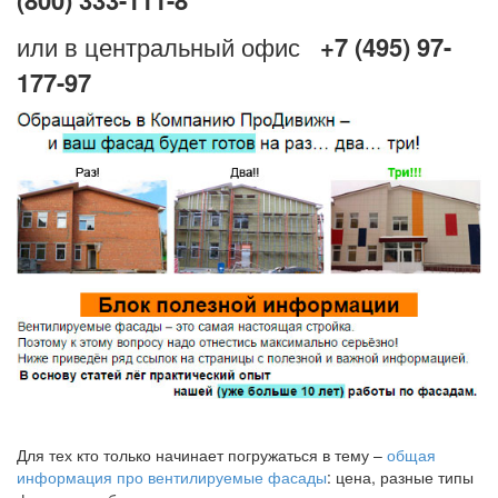
или в центральный офис
+7 (495) 97-
177-97
Для тех кто только начинает погружаться в тему –
общая
информация про вентилируемые фасады
: цена, разные типы