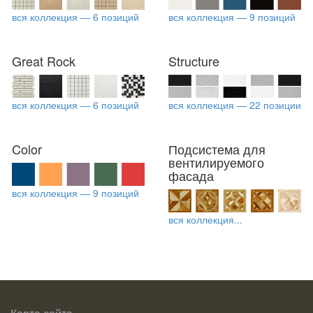
вся коллекция — 6 позиций
вся коллекция — 9 позиций
Great Rock
Structure
вся коллекция — 6 позиций
вся коллекция — 22 позиции
Color
Подсистема для
вентилируемого
фасада
вся коллекция — 9 позиций
вся коллекция...