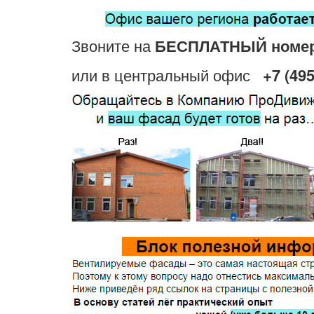
Звоните на
БЕСПЛАТНЫЙ номе
или в центральный офис
+7 (495