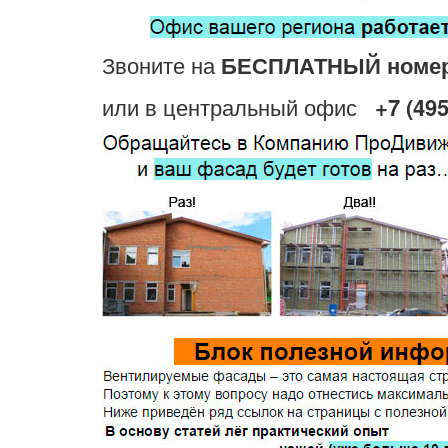
Звоните на
БЕСПЛАТНЫЙ номе
или в центральный офис
+7 (495