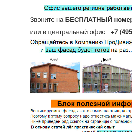
Звоните на
БЕСПЛАТНЫЙ номе
или в центральный офис
+7 (495