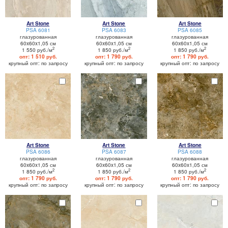
Art Stone
Art Stone
Art Stone
PSA 6081
PSA 6083
PSA 6085
глазурованная
глазурованная
глазурованная
60x60x1,05 см
60x60x1,05 см
60x60x1,05 см
2
2
2
1 550 руб./м
1 850 руб./м
1 850 руб./м
опт: 1 510 руб.
опт: 1 790 руб.
опт: 1 790 руб.
крупный опт: по запросу
крупный опт: по запросу
крупный опт: по запросу
Art Stone
Art Stone
Art Stone
PSA 6086
PSA 6087
PSA 6088
глазурованная
глазурованная
глазурованная
60x60x1,05 см
60x60x1,05 см
60x60x1,05 см
2
2
2
1 850 руб./м
1 850 руб./м
1 850 руб./м
опт: 1 790 руб.
опт: 1 790 руб.
опт: 1 790 руб.
крупный опт: по запросу
крупный опт: по запросу
крупный опт: по запросу