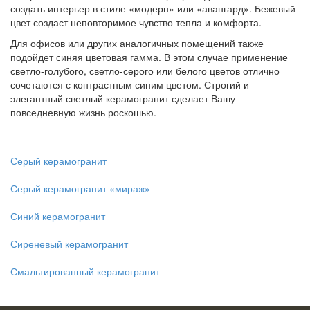
создать интерьер в стиле «модерн» или «авангард». Бежевый
цвет создаст неповторимое чувство тепла и комфорта.
Для офисов или других аналогичных помещений также
подойдет синяя цветовая гамма. В этом случае применение
светло-голубого, светло-серого или белого цветов отлично
сочетаются с контрастным синим цветом. Строгий и
элегантный светлый керамогранит сделает Вашу
повседневную жизнь роскошью.
Серый керамогранит
Серый керамогранит «мираж»
Синий керамогранит
Сиреневый керамогранит
Смальтированный керамогранит