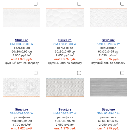
Structure
Structure
Structure
SMR 63-23-32 W
SMR 63-23-33 W
SMR 63-23-35 W
рельефная
рельефная
рельефная
60x30x0,95 см
60x30x0,95 см
60x30x0,95 см
2
2
2
2 050 руб./м
2 050 руб./м
2 050 руб./м
опт: 1 975 руб.
опт: 1 975 руб.
опт: 1 975 руб.
крупный опт: по запросу
крупный опт: по запросу
крупный опт: по запросу
Structure
Structure
Structure
SMR 63-23-36 W
SMR 63-23-37 W
SMR 63-29-15 G
рельефная
рельефная
рельефная
60x30x0,95 см
60x30x0,95 см
60x30x0,95 см
2
2
2
1 700 руб./м
2 050 руб./м
2 050 руб./м
опт: 1 625 руб.
опт: 1 975 руб.
опт: 1 975 руб.