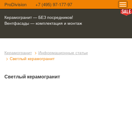
ProDivision
+7 (495) 97-177-97
Керамогранит — БЕЗ посредников!
Вентфасады — комплектация и монтаж
Керамогранит
Информационные статьи
Светлый керамогранит
Светлый керамогранит