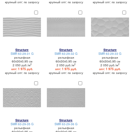
крупный опт: по запросу
крупный опт: по запросу
крупный опт: по запросу
Structure
Structure
Structure
SMR 63-29-31 G
SMR 63-29-32 G
SMR 63-29-33 G
рельефная
рельефная
рельефная
60x30x0,95 см
60x30x0,95 см
60x30x0,95 см
2
2
2
2 050 руб./м
2 050 руб./м
2 050 руб./м
опт: 1 975 руб.
опт: 1 975 руб.
опт: 1 975 руб.
крупный опт: по запросу
крупный опт: по запросу
крупный опт: по запросу
Structure
Structure
SMR 63-29-35 G
SMR 63-29-36 G
рельефная
рельефная
60x30x0,95 см
60x30x0,95 см