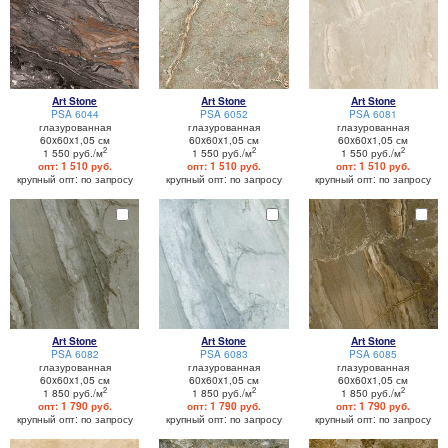
Art Stone
Art Stone
Art Stone
PSA 6044
PSA 6052
PSA 6081
глазурованная
глазурованная
глазурованная
60x60x1,05 см
60x60x1,05 см
60x60x1,05 см
2
2
2
1 550 руб./м
1 550 руб./м
1 550 руб./м
опт: 1 510 руб.
опт: 1 510 руб.
опт: 1 510 руб.
крупный опт: по запросу
крупный опт: по запросу
крупный опт: по запросу
Art Stone
Art Stone
Art Stone
PSA 6082
PSA 6083
PSA 6085
глазурованная
глазурованная
глазурованная
60x60x1,05 см
60x60x1,05 см
60x60x1,05 см
2
2
2
1 850 руб./м
1 850 руб./м
1 850 руб./м
опт: 1 790 руб.
опт: 1 790 руб.
опт: 1 790 руб.
крупный опт: по запросу
крупный опт: по запросу
крупный опт: по запросу