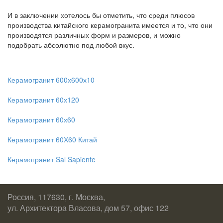
И в заключении хотелось бы отметить, что среди плюсов
производства китайского керамогранита имеется и то, что они
производятся различных форм и размеров, и можно
подобрать абсолютно под любой вкус.
Керамогранит 600х600х10
Керамогранит 60х120
Керамогранит 60х60
Керамогранит 60Х60 Китай
Керамогранит Sal Sapiente
Россия, 117630, г. Москва,
ул. Архитектора Власова, дом 57, офис 122