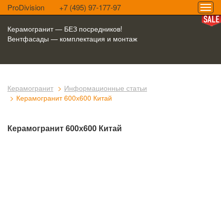
ProDivision
+7 (495) 97-177-97
Керамогранит — БЕЗ посредников!
Вентфасады — комплектация и монтаж
Керамогранит
Информационные статьи
Керамогранит 600х600 Китай
Керамогранит 600х600 Китай