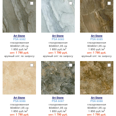
Art Stone
Art Stone
Art Stone
PSA 6082
PSA 6083
PSA 6085
глазурованная
глазурованная
глазурованная
60x60x1,05 см
60x60x1,05 см
60x60x1,05 см
2
2
2
1 850 руб./м
1 850 руб./м
1 850 руб./м
опт: 1 790 руб.
опт: 1 790 руб.
опт: 1 790 руб.
крупный опт: по запросу
крупный опт: по запросу
крупный опт: по запросу
Art Stone
Art Stone
Art Stone
PSA 6086
PSA 6087
PSA 6088
глазурованная
глазурованная
глазурованная
60x60x1,05 см
60x60x1,05 см
60x60x1,05 см
2
2
2
1 850 руб./м
1 850 руб./м
1 850 руб./м
опт: 1 790 руб.
опт: 1 790 руб.
опт: 1 790 руб.