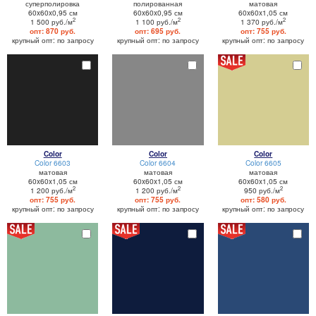
суперполировка
полированная
матовая
60x60x0,95 см
60x60x0,95 см
60x60x1,05 см
2
2
2
1 500 руб./м
1 100 руб./м
1 370 руб./м
опт: 870 руб.
опт: 695 руб.
опт: 755 руб.
крупный опт: по запросу
крупный опт: по запросу
крупный опт: по запросу
Color
Color
Color
Color 6603
Color 6604
Color 6605
матовая
матовая
матовая
60x60x1,05 см
60x60x1,05 см
60x60x1,05 см
2
2
2
1 200 руб./м
1 200 руб./м
950 руб./м
опт: 755 руб.
опт: 755 руб.
опт: 580 руб.
крупный опт: по запросу
крупный опт: по запросу
крупный опт: по запросу