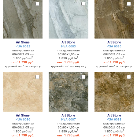
Art Stone
Art Stone
Art Stone
PSA 6082
PSA 6083
PSA 6085
глазурованная
глазурованная
глазурованная
60x60x1,05 см
60x60x1,05 см
60x60x1,05 см
2
2
2
1 850 руб./м
1 850 руб./м
1 850 руб./м
опт: 1 790 руб.
опт: 1 790 руб.
опт: 1 790 руб.
крупный опт: по запросу
крупный опт: по запросу
крупный опт: по запросу
Art Stone
Art Stone
Art Stone
PSA 6086
PSA 6087
PSA 6088
глазурованная
глазурованная
глазурованная
60x60x1,05 см
60x60x1,05 см
60x60x1,05 см
2
2
2
1 850 руб./м
1 850 руб./м
1 850 руб./м
опт: 1 790 руб.
опт: 1 790 руб.
опт: 1 790 руб.