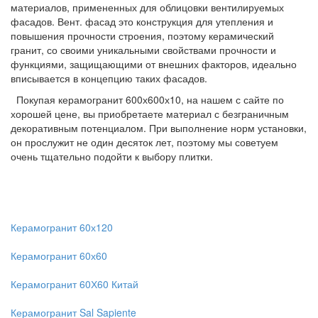
материалов, примененных для облицовки вентилируемых
фасадов. Вент. фасад это конструкция для утепления и
повышения прочности строения, поэтому керамический
гранит, со своими уникальными свойствами прочности и
функциями, защищающими от внешних факторов, идеально
вписывается в концепцию таких фасадов.
Покупая керамогранит 600х600х10, на нашем с сайте по
хорошей цене, вы приобретаете материал с безграничным
декоративным потенциалом. При выполнение норм установки,
он прослужит не один десяток лет, поэтому мы советуем
очень тщательно подойти к выбору плитки.
Керамогранит 60х120
Керамогранит 60х60
Керамогранит 60Х60 Китай
Керамогранит Sal Sapiente