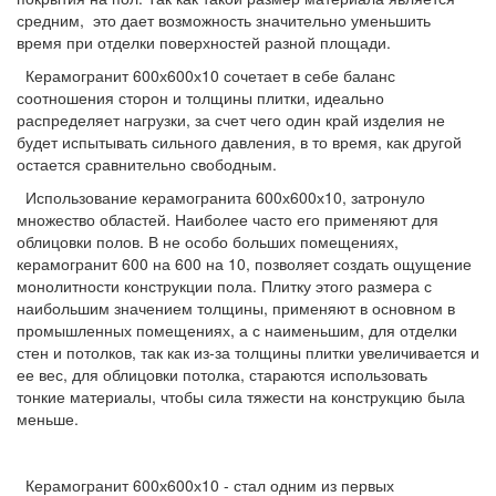
средним, это дает возможность значительно уменьшить
время при отделки поверхностей разной площади.
Керамогранит 600х600х10 сочетает в себе баланс
соотношения сторон и толщины плитки, идеально
распределяет нагрузки, за счет чего один край изделия не
будет испытывать сильного давления, в то время, как другой
остается сравнительно свободным.
Использование керамогранита 600х600х10, затронуло
множество областей. Наиболее часто его применяют для
облицовки полов. В не особо больших помещениях,
керамогранит 600 на 600 на 10, позволяет создать ощущение
монолитности конструкции пола. Плитку этого размера с
наибольшим значением толщины, применяют в основном в
промышленных помещениях, а с наименьшим, для отделки
стен и потолков, так как из-за толщины плитки увеличивается и
ее вес, для облицовки потолка, стараются использовать
тонкие материалы, чтобы сила тяжести на конструкцию была
меньше.
Керамогранит 600х600х10 - стал одним из первых