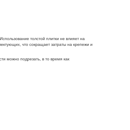
Использование толстой плитки не влияет на
ектующих, что сокращает затраты на крепежи и
ти можно подрезать, в то время как