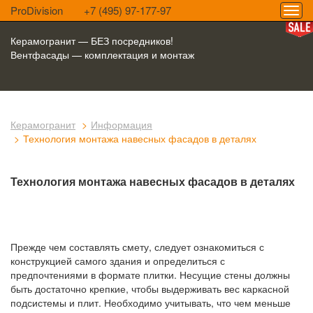
ProDivision
+7 (495) 97-177-97
Керамогранит — БЕЗ посредников!
Вентфасады — комплектация и монтаж
Керамогранит
Информация
Технология монтажа навесных фасадов в деталях
Технология монтажа навесных фасадов в деталях
Прежде чем составлять смету, следует ознакомиться с
конструкцией самого здания и определиться с
предпочтениями в формате плитки. Несущие стены должны
быть достаточно крепкие, чтобы выдерживать вес каркасной
подсистемы и плит. Необходимо учитывать, что чем меньше