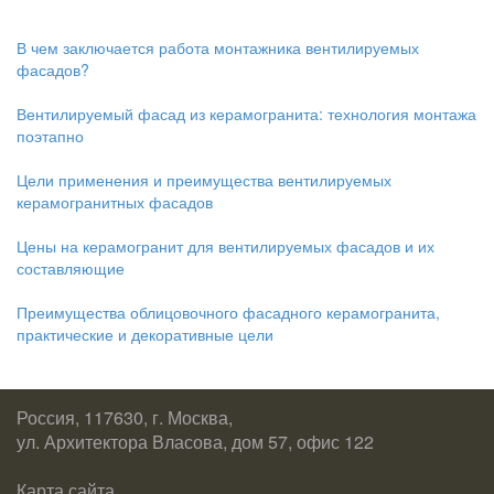
В чем заключается работа монтажника вентилируемых
фасадов?
Вентилируемый фасад из керамогранита: технология монтажа
поэтапно
Цели применения и преимущества вентилируемых
керамогранитных фасадов
Цены на керамогранит для вентилируемых фасадов и их
составляющие
Преимущества облицовочного фасадного керамогранита,
практические и декоративные цели
Россия, 117630, г. Москва,
ул. Архитектора Власова, дом 57, офис 122
Карта сайта