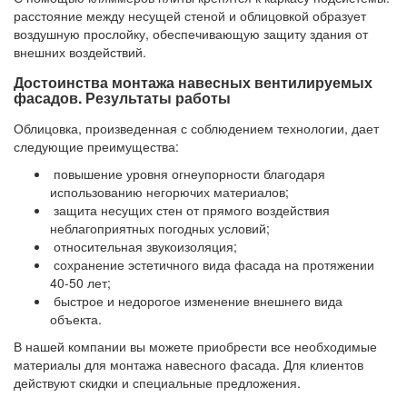
расстояние между несущей стеной и облицовкой образует
воздушную прослойку, обеспечивающую защиту здания от
внешних воздействий.
Достоинства монтажа навесных вентилируемых
фасадов. Результаты работы
Облицовка, произведенная с соблюдением технологии, дает
следующие преимущества:
повышение уровня огнеупорности благодаря
использованию негорючих материалов;
защита несущих стен от прямого воздействия
неблагоприятных погодных условий;
относительная звукоизоляция;
сохранение эстетичного вида фасада на протяжении
40-50 лет;
быстрое и недорогое изменение внешнего вида
объекта.
В нашей компании вы можете приобрести все необходимые
материалы для монтажа навесного фасада. Для клиентов
действуют скидки и специальные предложения.