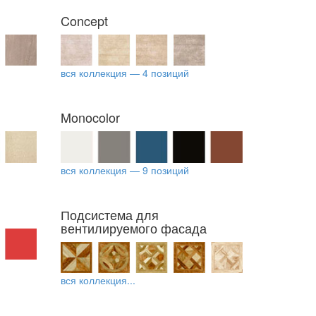
Concept
вся коллекция — 4 позиций
Monocolor
вся коллекция — 9 позиций
Подсистема для
вентилируемого фасада
вся коллекция...