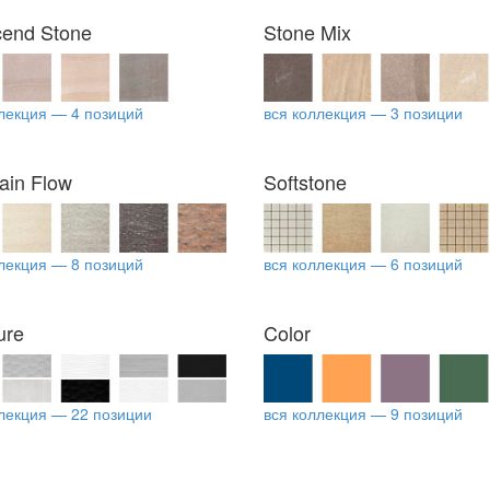
cend Stone
Stone Mix
лекция — 4 позиций
вся коллекция — 3 позиции
ain Flow
Softstone
лекция — 8 позиций
вся коллекция — 6 позиций
ure
Color
лекция — 22 позиции
вся коллекция — 9 позиций