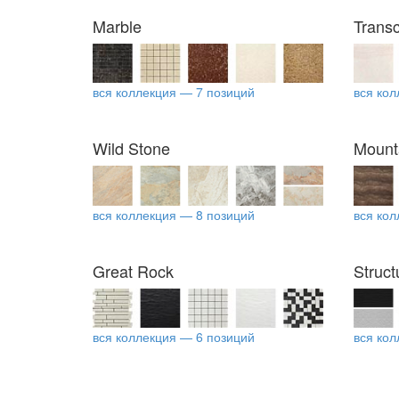
Marble
Trans
вся коллекция — 7 позиций
вся кол
Wild Stone
Mount
вся коллекция — 8 позиций
вся кол
Great Rock
Struct
вся коллекция — 6 позиций
вся кол