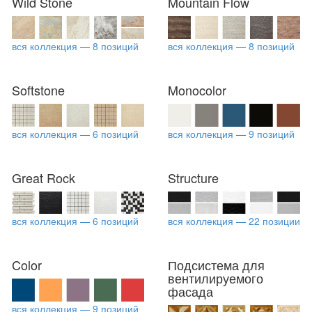
Wild Stone
Mountain Flow
вся коллекция — 8 позиций
вся коллекция — 8 позиций
Softstone
Monocolor
вся коллекция — 6 позиций
вся коллекция — 9 позиций
Great Rock
Structure
вся коллекция — 6 позиций
вся коллекция — 22 позиции
Color
Подсистема для
вентилируемого
фасада
вся коллекция — 9 позиций