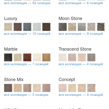
вся коллекция — 52 позиции
вся коллекция — 6 позиций
Luxury
Moon Stone
вся коллекция — 10 позиций
вся коллекция — 9 позиций
Marble
Transcend Stone
вся коллекция — 7 позиций
вся коллекция — 4 позиций
Stone Mix
Concept
вся коллекция — 3 позиции
вся коллекция — 4 позиций