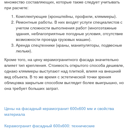
множество составляющих, которые также следует учитывать
при расчете:
Комплектующие (кронштейны, профили, кляммеры).
Ремонтные работы. В них входят услуги специалистов с
учетом сложности выполнения работ (многоэтажные
здания, неблагоприятные погодные условия, отсутствие
возможности проезда грузовых машин).
Аренда спецтехники (краны, манипуляторы, подвесные
люльки).
Кроме того, на цену керамогранитного фасада значительно
влияет тип крепления. Стоимость открытого способа дешевле,
однако кляммеры выступают над плиткой, влияя на внешний
вид объекта. В то же время с эстетической точки зрения
облицовка закрытым способом выглядит более выигрышно, но
она требует больших затрат.
Цены на фасадный керамогранит 600х600 мм и свойства
материала
Керамогранит фасадный 600х600: технические