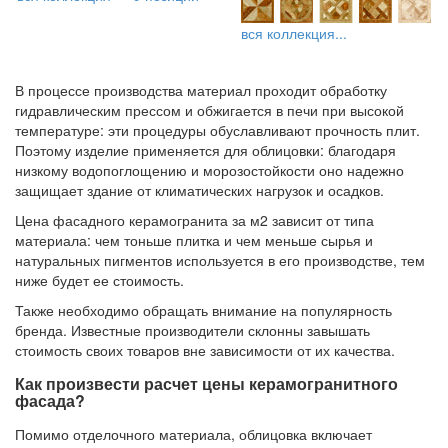
вся коллекция...
В процессе производства материал проходит обработку
гидравлическим прессом и обжигается в печи при высокой
температуре: эти процедуры обуславливают прочность плит.
Поэтому изделие применяется для облицовки: благодаря
низкому водопоглощению и морозостойкости оно надежно
защищает здание от климатических нагрузок и осадков.
Цена фасадного керамогранита за м2 зависит от типа
материала: чем тоньше плитка и чем меньше сырья и
натуральных пигментов используется в его производстве, тем
ниже будет ее стоимость.
Также необходимо обращать внимание на популярность
бренда. Известные производители склонны завышать
стоимость своих товаров вне зависимости от их качества.
Как произвести расчет цены керамогранитного
фасада?
Помимо отделочного материала, облицовка включает