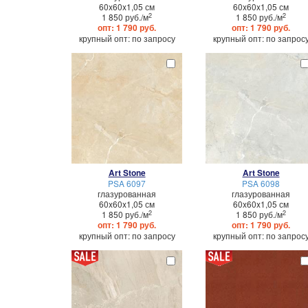
60x60x1,05 см
60x60x1,05 см
2
2
1 850 руб./м
1 850 руб./м
опт: 1 790 руб.
опт: 1 790 руб.
крупный опт: по запросу
крупный опт: по запрос
Art Stone
Art Stone
PSA 6097
PSA 6098
глазурованная
глазурованная
60x60x1,05 см
60x60x1,05 см
2
2
1 850 руб./м
1 850 руб./м
опт: 1 790 руб.
опт: 1 790 руб.
крупный опт: по запросу
крупный опт: по запрос