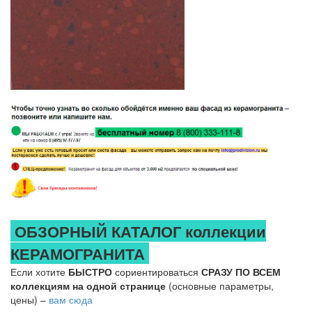
ОБЗОРНЫЙ КАТАЛОГ коллекции
КЕРАМОГРАНИТА
Если хотите
БЫСТРО
сориентироваться
СРАЗУ ПО ВСЕМ
коллекциям на одной странице
(основные параметры,
цены) –
вам сюда