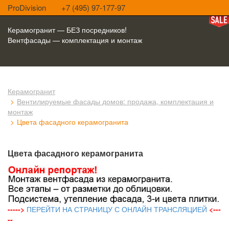
ProDivision
+7 (495) 97-177-97
Керамогранит — БЕЗ посредников!
Вентфасады — комплектация и монтаж
Керамогранит
Вентилируемые фасады домов: продажа, комплектация и
монтаж
Цвета фасадного керамогранита
Цвета фасадного керамогранита
----->
ПЕРЕЙТИ НА СТРАНИЦУ С ОНЛАЙН ТРАНСЛЯЦИЕЙ
<---
--