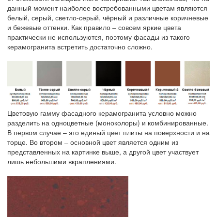
данный момент наиболее востребованными цветам являются
белый, серый, светло-серый, чёрный и различные коричневые
и бежевые оттенки. Как правило – совсем яркие цвета
практически не используются, поэтому фасады из такого
керамогранита встретить достаточно сложно.
Цветовую гамму фасадного керамогранита условно можно
разделить на одноцветные (моноколоры) и комбинированные.
В первом случае – это единый цвет плиты на поверхности и на
торце. Во втором – основной цвет является одним из
представленных на картинке выше, а другой цвет участвует
лишь небольшими вкраплениями.