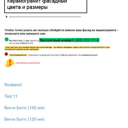
Rockwool
Test 11
Венти Баттс (100 мм)
Венти Баттс (120 мм)