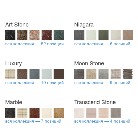
Art Stone
Niagara
вся коллекция — 52 позиции
вся коллекция — 6 позиций
Luxury
Moon Stone
вся коллекция — 10 позиций
вся коллекция — 9 позиций
Marble
Transcend Stone
вся коллекция — 7 позиций
вся коллекция — 4 позиций