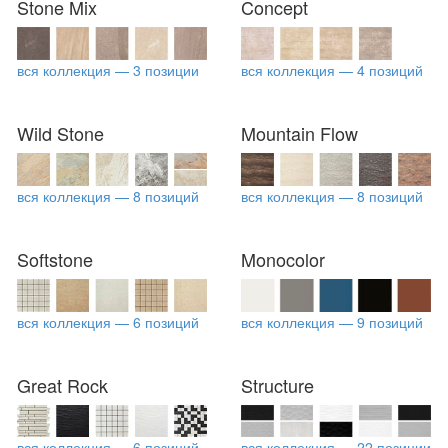
Stone Mix
Concept
вся коллекция — 3 позиции
вся коллекция — 4 позиций
Wild Stone
Mountain Flow
вся коллекция — 8 позиций
вся коллекция — 8 позиций
Softstone
Monocolor
вся коллекция — 6 позиций
вся коллекция — 9 позиций
Great Rock
Structure
вся коллекция — 6 позиций
вся коллекция — 22 позиции