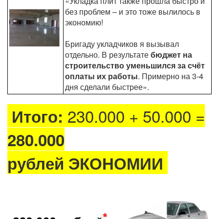
«Укладка плит также прошла быстро и
без проблем – и это тоже вылилось в
экономию!
Бригаду укладчиков я вызывал
отдельно. В результате
бюджет на
строительство уменьшился за счёт
оплаты их работы
. Примерно на 3-4
дня сделали быстрее».
230.000 + 50.000 =
Итого:
280.000
рублей ЭКОНОМИИ