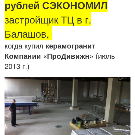
рублей СЭКОНОМИЛ
застройщик ТЦ в г.
Балашов,
когда купил
керамогранит
(июль
Компании «ПроДивижн»
2013 г.)