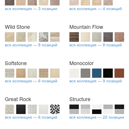
вся коллекция — 3 позиции
вся коллекция — 4 позиций
Wild Stone
Mountain Flow
вся коллекция — 8 позиций
вся коллекция — 8 позиций
Softstone
Monocolor
вся коллекция — 6 позиций
вся коллекция — 9 позиций
Great Rock
Structure
вся коллекция — 6 позиций
вся коллекция — 22 позиции