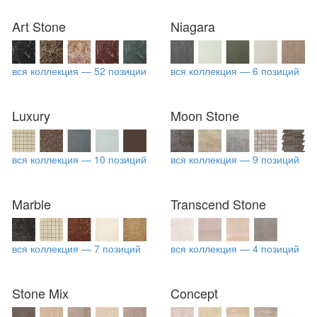
Art Stone
Niagara
вся коллекция — 52 позиции
вся коллекция — 6 позиций
Luxury
Moon Stone
вся коллекция — 10 позиций
вся коллекция — 9 позиций
Marble
Transcend Stone
вся коллекция — 7 позиций
вся коллекция — 4 позиций
Stone Mix
Concept