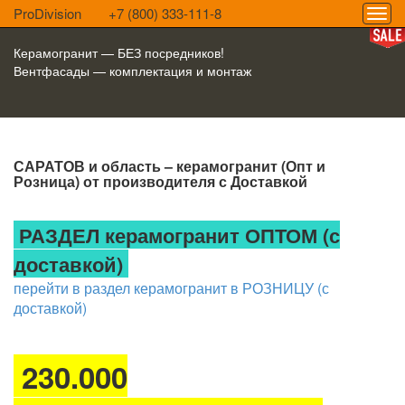
ProDivision
+7 (800) 333-111-8
Керамогранит — БЕЗ посредников!
Вентфасады — комплектация и монтаж
САРАТОВ и область – керамогранит (Опт и
Розница) от производителя с Доставкой
РАЗДЕЛ керамогранит ОПТОМ (с
доставкой)
перейти в раздел керамогранит в РОЗНИЦУ (с
доставкой)
230.000