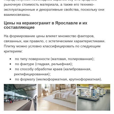
рыночную стоимость материала, а также его технико-
эксплуатационные и декоративные свойства, поскольку они
взаимосвязаны.
Цены на керамогранит в Ярославле и их
составляющие
На формирование цены влияет множество факторов,
связанных, как правило, с эстетическими характеристиками.
Плитку можно условно классифицировать по следующим
критериям:
по типу поверхности (матовая, полированная);
по фактуре (гладкая, рельефная);
по способу обработки краев (калиброванная,
ректифицированная);
по формату (мелкоформатная, крупноформатная).