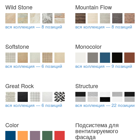
Wild Stone
Mountain Flow
вся коллекция — 8 позиций
вся коллекция — 8 позиций
Softstone
Monocolor
вся коллекция — 6 позиций
вся коллекция — 9 позиций
Great Rock
Structure
вся коллекция — 6 позиций
вся коллекция — 22 позиции
Color
Подсистема для
вентилируемого
фасада