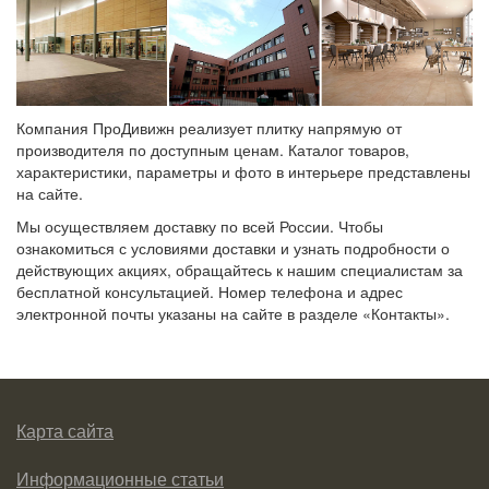
Компания ПроДивижн реализует плитку напрямую от
производителя по доступным ценам. Каталог товаров,
характеристики, параметры и фото в интерьере представлены
на сайте.
Мы осуществляем доставку по всей России. Чтобы
ознакомиться с условиями доставки и узнать подробности о
действующих акциях, обращайтесь к нашим специалистам за
бесплатной консультацией. Номер телефона и адрес
электронной почты указаны на сайте в разделе «Контакты».
Карта сайта
Информационные статьи