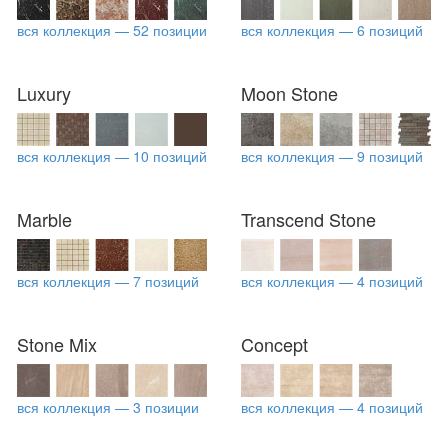
вся коллекция — 52 позиции
вся коллекция — 6 позиций
Luxury
Moon Stone
вся коллекция — 10 позиций
вся коллекция — 9 позиций
Marble
Transcend Stone
вся коллекция — 7 позиций
вся коллекция — 4 позиций
Stone Mix
Concept
вся коллекция — 3 позиции
вся коллекция — 4 позиций