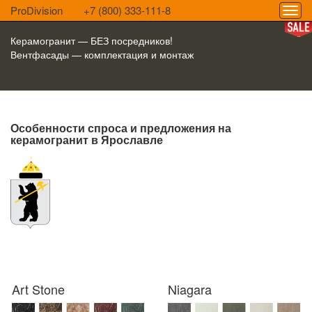
ProDivision
+7 (800) 333-111-8
Керамогранит — БЕЗ посредников!
Вентфасады — комплектация и монтаж
Особенности спроса и предложения на
керамогранит в Ярославле
Art Stone
Niagara