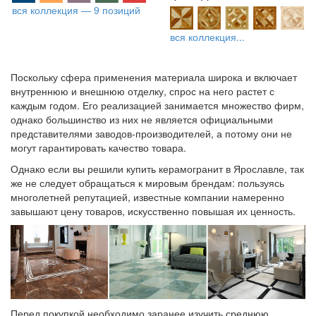
вся коллекция — 9 позиций
вся коллекция...
Поскольку сфера применения материала широка и включает
внутреннюю и внешнюю отделку, спрос на него растет с
каждым годом. Его реализацией занимается множество фирм,
однако большинство из них не является официальными
представителями заводов-производителей, а потому они не
могут гарантировать качество товара.
Однако если вы решили купить керамогранит в Ярославле, так
же не следует обращаться к мировым брендам: пользуясь
многолетней репутацией, известные компании намеренно
завышают цену товаров, искусственно повышая их ценность.
Перед покупкой необходимо заранее изучить среднюю