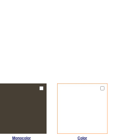
Monocolor
Color