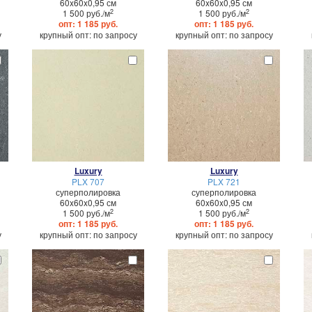
60x60x0,95 см
60x60x0,95 см
2
2
1 500 руб./м
1 500 руб./м
опт: 1 185 руб.
опт: 1 185 руб.
у
крупный опт: по запросу
крупный опт: по запросу
Luxury
Luxury
PLX 707
PLX 721
суперполировка
суперполировка
60x60x0,95 см
60x60x0,95 см
2
2
1 500 руб./м
1 500 руб./м
опт: 1 185 руб.
опт: 1 185 руб.
у
крупный опт: по запросу
крупный опт: по запросу