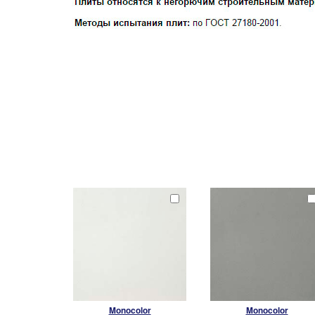
Monocolor
Monocolor