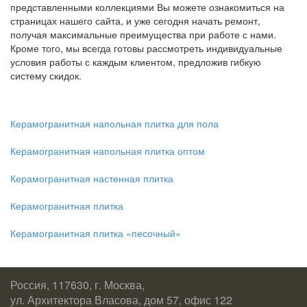
представленными коллекциями Вы можете ознакомиться на
страницах нашего сайта, и уже сегодня начать ремонт,
получая максимальные преимущества при работе с нами.
Кроме того, мы всегда готовы рассмотреть индивидуальные
условия работы с каждым клиентом, предложив гибкую
систему скидок.
Керамогранитная напольная плитка для пола
Керамогранитная напольная плитка оптом
Керамогранитная настенная плитка
Керамогранитная плитка
Керамогранитная плитка «песочный»
Россия, 117630, г. Москва,
ул. Архитектора Власова, дом 57, офис 122