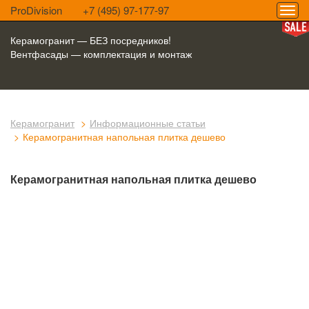
ProDivision
+7 (495) 97-177-97
Керамогранит — БЕЗ посредников!
Вентфасады — комплектация и монтаж
Керамогранит
Информационные статьи
Керамогранитная напольная плитка дешево
Керамогранитная напольная плитка дешево