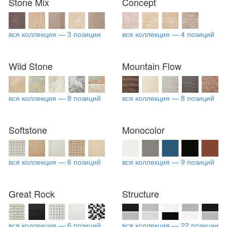
Stone Mix
Concept
вся коллекция — 3 позиции
вся коллекция — 4 позиций
Wild Stone
Mountain Flow
вся коллекция — 8 позиций
вся коллекция — 8 позиций
Softstone
Monocolor
вся коллекция — 6 позиций
вся коллекция — 9 позиций
Great Rock
Structure
вся коллекция — 6 позиций
вся коллекция — 22 позиции