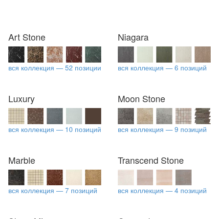
Art Stone
Niagara
вся коллекция — 52 позиции
вся коллекция — 6 позиций
Luxury
Moon Stone
вся коллекция — 10 позиций
вся коллекция — 9 позиций
Marble
Transcend Stone
вся коллекция — 7 позиций
вся коллекция — 4 позиций