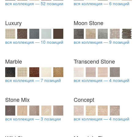
вся коллекция — 52 позиции
вся коллекция — 6 позиций
Luxury
Moon Stone
вся коллекция — 10 позиций
вся коллекция — 9 позиций
Marble
Transcend Stone
вся коллекция — 7 позиций
вся коллекция — 4 позиций
Stone Mix
Concept
вся коллекция — 3 позиции
вся коллекция — 4 позиций