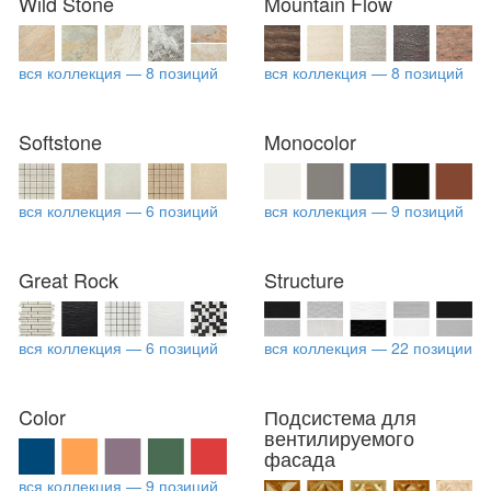
Wild Stone
Mountain Flow
вся коллекция — 8 позиций
вся коллекция — 8 позиций
Softstone
Monocolor
вся коллекция — 6 позиций
вся коллекция — 9 позиций
Great Rock
Structure
вся коллекция — 6 позиций
вся коллекция — 22 позиции
Color
Подсистема для
вентилируемого
фасада
вся коллекция — 9 позиций