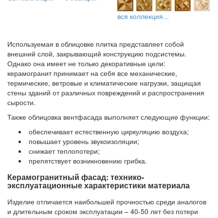
вся коллекция...
Используемая в облицовке плитка представляет собой
внешний слой, закрывающий конструкцию подсистемы.
Однако она имеет не только декоративные цели:
керамогранит принимает на себя все механические,
термические, ветровые и климатические нагрузки, защищая
стены зданий от различных повреждений и распространения
сырости.
Также облицовка вентфасада выполняет следующие функции:
обеспечивает естественную циркуляцию воздуха;
повышает уровень звукоизоляции;
снижает теплопотери;
препятствует возникновению грибка.
Керамогранитный фасад: технико-
эксплуатационные характеристики материала
Изделие отличается наибольшей прочностью среди аналогов
и длительным сроком эксплуатации – 40-50 лет без потери