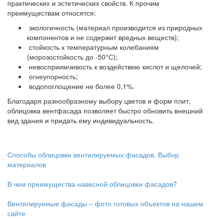
практических и эстетических свойств. К прочим
преимуществам относятся:
экологичность (материал производится из природных
компонентов и не содержит вредных веществ);
стойкость к температурным колебаниям
(морозостойкость до -50°С);
невосприимчивость к воздействию кислот и щелочей;
огнеупорность;
водопоглощение не более 0,1%.
Благодаря разнообразному выбору цветов и форм плит,
облицовка вентфасада позволяет быстро обновить внешний
вид здания и придать ему индивидуальность.
Способы облицовки вентилируемых фасадов. Выбор
материалов
В чем преимущества навесной облицовки фасадов?
Вентилируемые фасады – фото готовых объектов на нашем
сайте